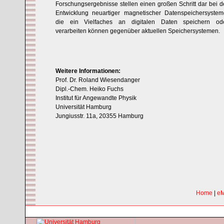
Forschungsergebnisse stellen einen großen Schritt dar bei d
Entwicklung neuartiger magnetischer Datenspeichersystem
die ein Vielfaches an digitalen Daten speichern od
verarbeiten können gegenüber aktuellen Speichersystemen.
Weitere Informationen:
Prof. Dr. Roland Wiesendanger
Dipl.-Chem. Heiko Fuchs
Institut für Angewandte Physik
Universität Hamburg
Jungiusstr. 11a, 20355 Hamburg
Home
|
eM